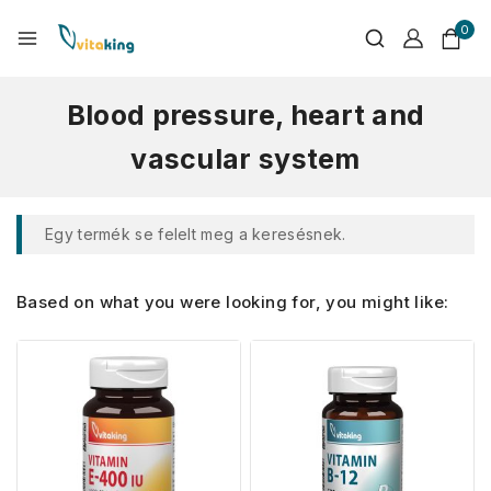
0
Blood pressure, heart and
vascular system
Egy termék se felelt meg a keresésnek.
Based on what you were looking for, you might like: