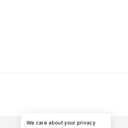
We care about your privacy