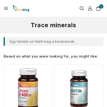
0
Trace minerals
Egy termék se felelt meg a keresésnek.
Based on what you were looking for, you might like: